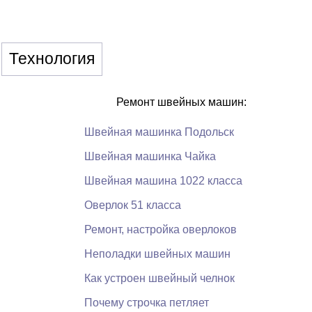
Технология
Ремонт швейных машин:
Швейная машинка Подольск
Швейная машинка Чайка
Швейная машина 1022 класса
Оверлок 51 класса
Ремонт, настройка оверлоков
Неполадки швейных машин
Как устроен швейный челнок
Почему строчка петляет