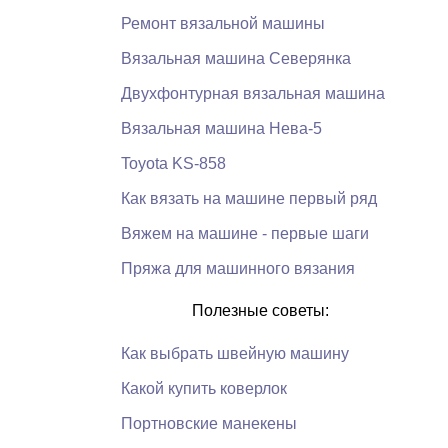
Ремонт вязальной машины
Вязальная машина Северянка
Двухфонтурная вязальная машина
Вязальная машина Нева-5
Toyota KS-858
Как вязать на машине первый ряд
Вяжем на машине - первые шаги
Пряжа для машинного вязания
Полезные советы:
Как выбрать швейную машину
Какой купить коверлок
Портновские манекены