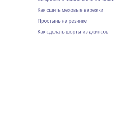
Как сшить меховые варежки
Простынь на резинке
Как сделать шорты из джинсов