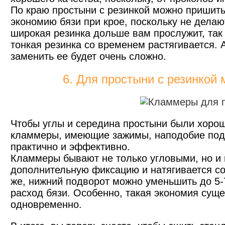
По краю простыни с резинкой можно пришить
экономию бязи при крое, поскольку не делаю
широкая резинка дольше вам прослужит, так 
тонкая резинка со временем растягивается. 
заменить ее будет очень сложно.
6. Для простыни с резинкой
Чтобы углы и середина простыни были хорош
кламмеры, имеющие зажимы, наподобие под
практично и эффективно.
Кламмеры бывают не только угловыми, но и
дополнительную фиксацию и натягивается со 
же, нижний подворот можно уменьшить до 5-
расход бязи. Особенно, такая экономия суще
одновременно.