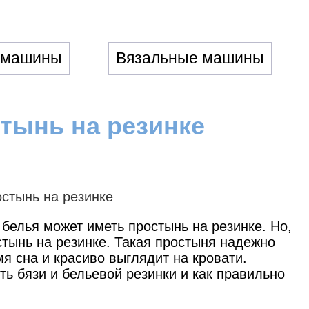
 машины
Вязальные машины
тынь на резинке
белья может иметь простынь на резинке. Но,
стынь на резинке. Такая простыня надежно
мя сна и красиво выглядит на кровати.
ить бязи и бельевой резинки и как правильно