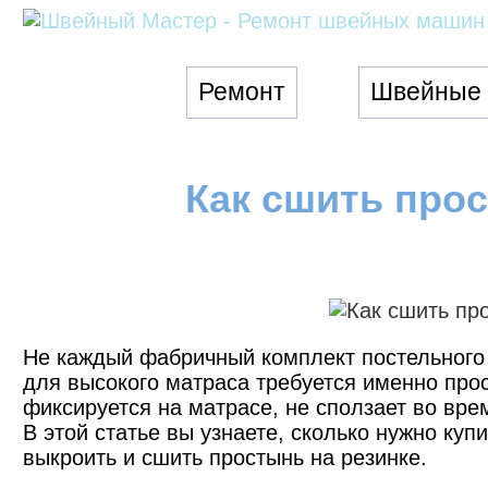
Ремонт
Швейные
Как сшить прос
Не каждый фабричный комплект постельного 
для высокого матраса требуется именно про
фиксируется на матрасе, не сползает во вре
В этой статье вы узнаете, сколько нужно куп
выкроить и сшить простынь на резинке.