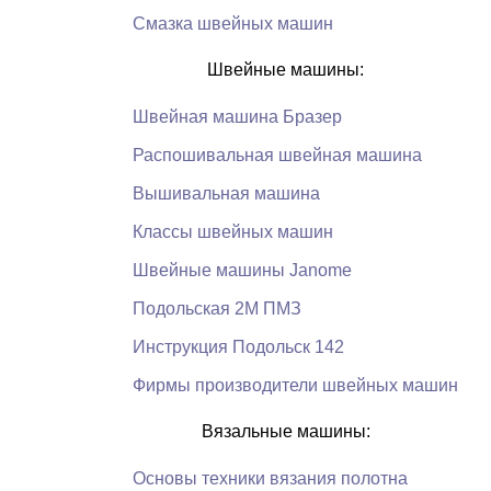
Смазка швейных машин
Швейные машины:
Швейная машина Бразер
Распошивальная швейная машина
Вышивальная машина
Классы швейных машин
Швейные машины Janome
Подольская 2М ПМЗ
Инструкция Подольск 142
Фирмы производители швейных машин
Вязальные машины:
Основы техники вязания полотна