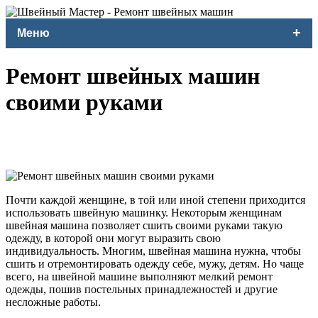
+
Меню
Ремонт швейных машин
своими руками
Почти каждой женщине, в той или иной степени приходится
использовать швейную машинку. Некоторым женщинам
швейная машина позволяет сшить своими руками такую
одежду, в которой они могут выразить свою
индивидуальность. Многим, швейная машина нужна, чтобы
сшить и отремонтировать одежду себе, мужу, детям. Но чаще
всего, на швейной машине выполняют мелкий ремонт
одежды, пошив постельных принадлежностей и другие
несложные работы.